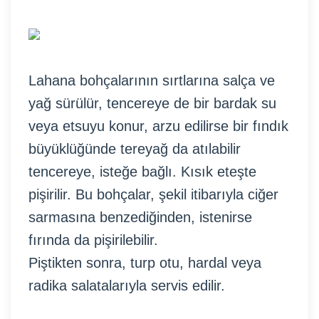
Lahana bohçalarının sırtlarına salça ve
yağ sürülür, tencereye de bir bardak su
veya etsuyu konur, arzu edilirse bir fındık
büyüklüğünde tereyağ da atılabilir
tencereye, isteğe bağlı. Kısık eteşte
pişirilir. Bu bohçalar, şekil itibarıyla ciğer
sarmasına benzediğinden, istenirse
fırında da pişirilebilir.
Piştikten sonra, turp otu, hardal veya
radika salatalarıyla servis edilir.