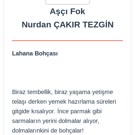
Aşçı Fok
Nurdan ÇAKIR TEZGİN
Lahana Bohçası
Biraz tembellik, biraz yaşama yetişme
telaşı derken yemek hazırlama süreleri
gitgide kısalıyor. İnce parmak gibi
sarmaların yerini dolmalar alıyor,
dolmalarınkini de bohçalar!