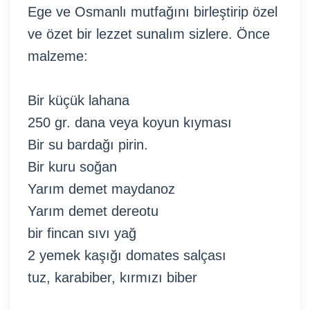
Ege ve Osmanlı mutfağını birleştirip özel
ve özet bir lezzet sunalım sizlere. Önce
malzeme:
Bir küçük lahana
250 gr. dana veya koyun kıyması
Bir su bardağı pirin.
Bir kuru soğan
Yarım demet maydanoz
Yarım demet dereotu
bir fincan sıvı yağ
2 yemek kaşığı domates salçası
tuz, karabiber, kırmızı biber