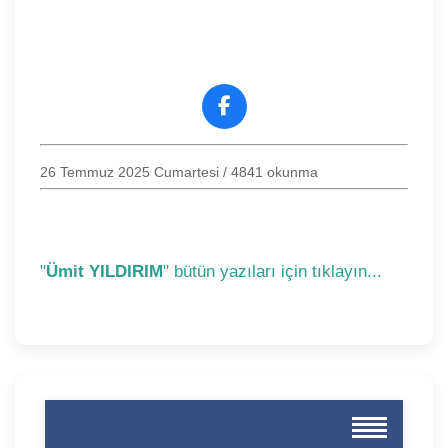
26 Temmuz 2025 Cumartesi
/ 4841 okunma
"
Ümit YILDIRIM
" bütün yazıları için tıklayın...