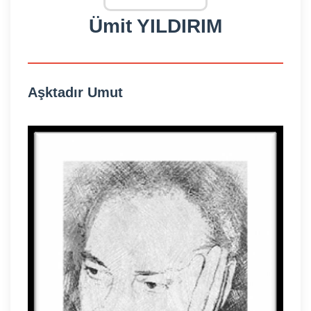
Ümit YILDIRIM
Aşktadır Umut