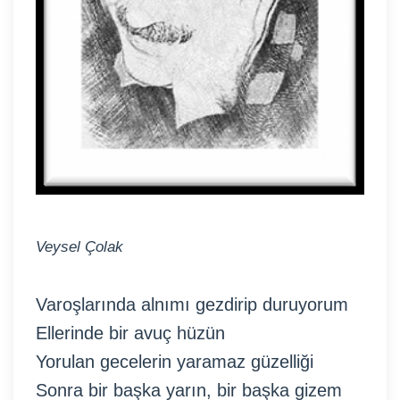
Veysel Çolak
Varoşlarında alnımı gezdirip duruyorum
Ellerinde bir avuç hüzün
Yorulan gecelerin yaramaz güzelliği
Sonra bir başka yarın, bir başka gizem